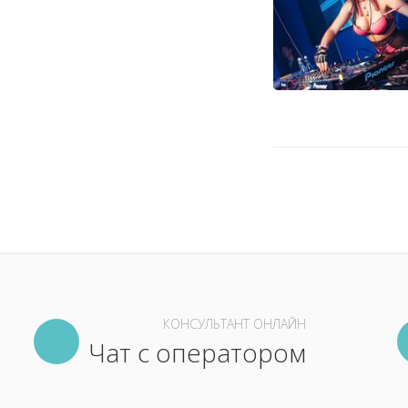
КОНСУЛЬТАНТ ОНЛАЙН
Чат с оператором