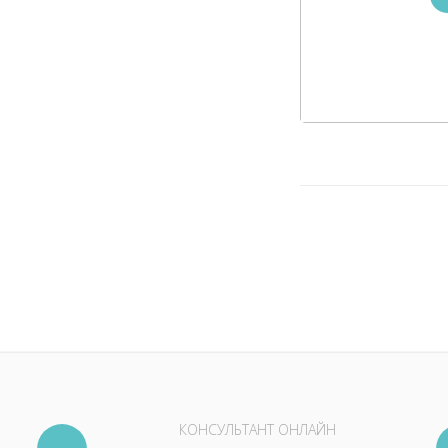
КОНСУЛЬТАНТ ОНЛАЙН